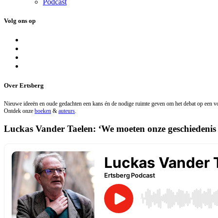
Podcast
Volg ons op
Over Ertsberg
Nieuwe ideeën en oude gedachten een kans én de nodige ruimte geven om het debat op een vo
Ontdek onze
boeken
&
auteurs
.
Luckas Vander Taelen: ‘We moeten onze geschiedenis