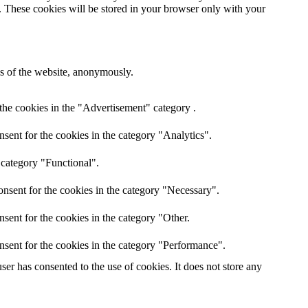
e. These cookies will be stored in your browser only with your
res of the website, anonymously.
the cookies in the "Advertisement" category .
sent for the cookies in the category "Analytics".
 category "Functional".
nsent for the cookies in the category "Necessary".
sent for the cookies in the category "Other.
nsent for the cookies in the category "Performance".
er has consented to the use of cookies. It does not store any