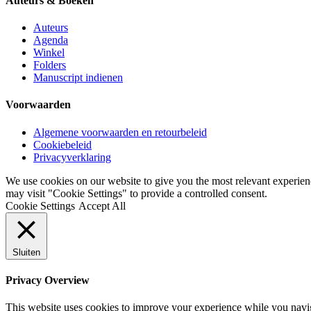
Auteurs & Boeken
Auteurs
Agenda
Winkel
Folders
Manuscript indienen
Voorwaarden
Algemene voorwaarden en retourbeleid
Cookiebeleid
Privacyverklaring
We use cookies on our website to give you the most relevant experien
may visit "Cookie Settings" to provide a controlled consent.
Cookie Settings
Accept All
Sluiten
Privacy Overview
This website uses cookies to improve your experience while you navigat