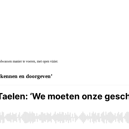
lwassen manier te voeren, met open vizier.
 kennen en doorgeven’