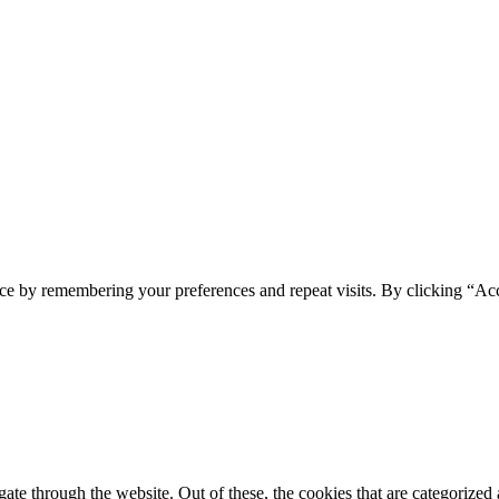
ce by remembering your preferences and repeat visits. By clicking “Ac
e through the website. Out of these, the cookies that are categorized a