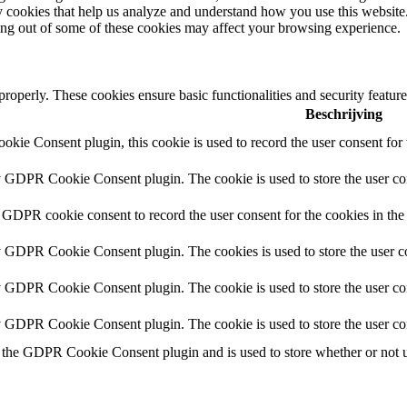
rty cookies that help us analyze and understand how you use this websit
ting out of some of these cookies may affect your browsing experience.
 properly. These cookies ensure basic functionalities and security featu
Beschrijving
ie Consent plugin, this cookie is used to record the user consent for 
y GDPR Cookie Consent plugin. The cookie is used to store the user con
 GDPR cookie consent to record the user consent for the cookies in the
y GDPR Cookie Consent plugin. The cookies is used to store the user co
y GDPR Cookie Consent plugin. The cookie is used to store the user con
by GDPR Cookie Consent plugin. The cookie is used to store the user co
 the GDPR Cookie Consent plugin and is used to store whether or not us