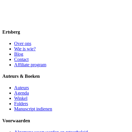
Ertsberg
Over ons
Wie is wie?
Blog
Contact
Affiliate program
Auteurs & Boeken
Auteurs
Agenda
Winkel
Folders
Manuscript indienen
Voorwaarden