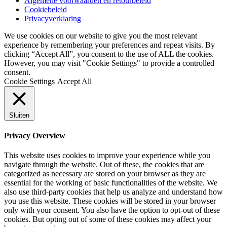
Algemene voorwaarden en retourbeleid
Cookiebeleid
Privacyverklaring
We use cookies on our website to give you the most relevant
experience by remembering your preferences and repeat visits. By
clicking “Accept All”, you consent to the use of ALL the cookies.
However, you may visit "Cookie Settings" to provide a controlled
consent.
Cookie Settings
Accept All
Sluiten
Privacy Overview
This website uses cookies to improve your experience while you
navigate through the website. Out of these, the cookies that are
categorized as necessary are stored on your browser as they are
essential for the working of basic functionalities of the website. We
also use third-party cookies that help us analyze and understand how
you use this website. These cookies will be stored in your browser
only with your consent. You also have the option to opt-out of these
cookies. But opting out of some of these cookies may affect your